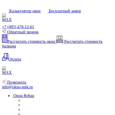
Калькулятор окон
Бесплатный замер
+7 (495) 478-12-61
Обратный звонок
Рассчитать стоимость окна
Рассчитать стоимость
балкона
Оплата
Позвонить
info@okno-msk.ru
Окна Rehau