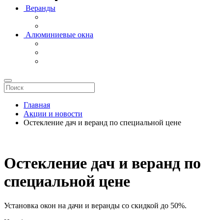
Веранды
Алюминиевые окна
Главная
Акции и новости
Остекление дач и веранд по специальной цене
Остекление дач и веранд по
специальной цене
Установка окон на дачи и веранды со скидкой до 50%.