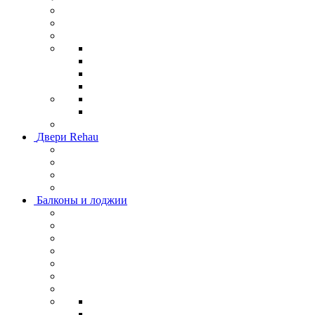
Двери Rehau
Балконы и лоджии