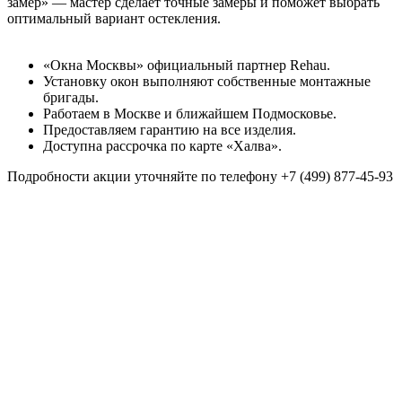
замер» — мастер сделает точные замеры и поможет выбрать
оптимальный вариант остекления.
«Окна Москвы» официальный партнер Rehau.
Установку окон выполняют собственные монтажные
бригады.
Работаем в Москве и ближайшем Подмосковье.
Предоставляем гарантию на все изделия.
Доступна рассрочка по карте «Халва».
Подробности акции уточняйте по телефону +7 (499) 877-45-93