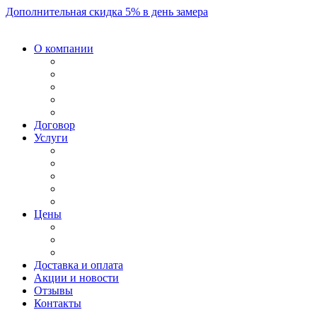
Дополнительная скидка 5% в день замера
О компании
Договор
Услуги
Цены
Доставка и оплата
Акции и новости
Отзывы
Контакты