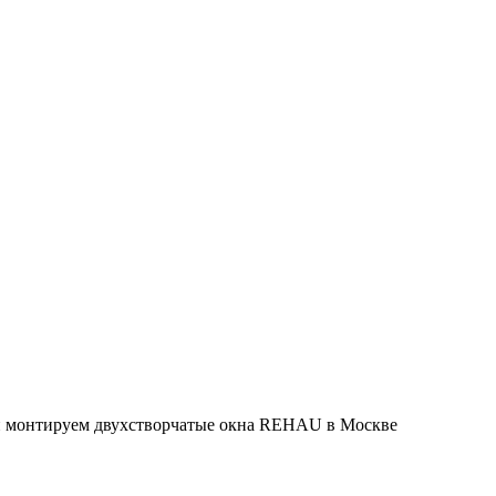
и монтируем двухстворчатые окна REHAU в Москве