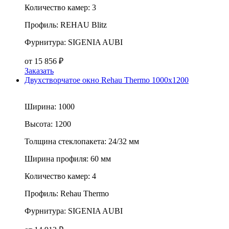
Количество камер:
3
Профиль:
REHAU Blitz
Фурнитура:
SIGENIA AUBI
от
15 856
₽
Заказать
Двухстворчатое окно Rehau Thermo 1000x1200
Ширина:
1000
Высота:
1200
Толщина стеклопакета:
24/32 мм
Ширина профиля:
60 мм
Количество камер:
4
Профиль:
Rehau Thermo
Фурнитура:
SIGENIA AUBI