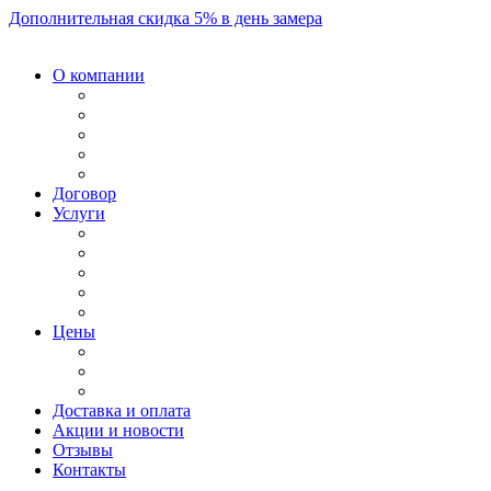
Дополнительная скидка 5% в день замера
О компании
Договор
Услуги
Цены
Доставка и оплата
Акции и новости
Отзывы
Контакты