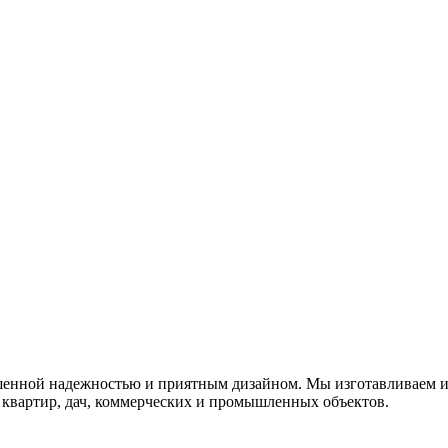
енной надежностью и приятным дизайном. Мы изготавливаем 
, квартир, дач, коммерческих и промышленных объектов.