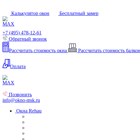
Калькулятор окон
Бесплатный замер
+7 (495) 478-12-61
Обратный звонок
Рассчитать стоимость окна
Рассчитать стоимость балко
Оплата
Позвонить
info@okno-msk.ru
Окна Rehau