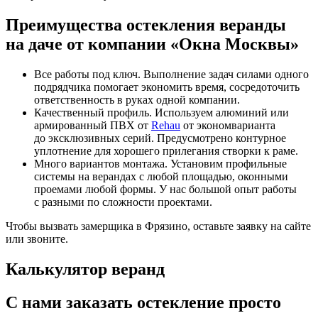
Преимущества остекления веранды
на даче от компании «Окна Москвы»
Все работы под ключ. Выполнение задач силами одного
подрядчика помогает экономить время, сосредоточить
ответственность в руках одной компании.
Качественный профиль. Используем алюминий или
армированный ПВХ от
Rehau
от экономварианта
до эксклюзивных серий. Предусмотрено контурное
уплотнение для хорошего прилегания створки к раме.
Много вариантов монтажа. Установим профильные
системы на верандах с любой площадью, оконными
проемами любой формы. У нас большой опыт работы
с разными по сложности проектами.
Чтобы вызвать замерщика в Фрязино, оставьте заявку на сайте
или звоните.
Калькулятор веранд
С нами заказать остекление просто