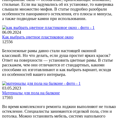
стильные. Если вы задумались об их установке, то наверняка
слышали множество мифов. В статье подробно разобрали
особенности панорамного остекления, его плюсы и минусы,
а также подводные камни при использовании.
06.09.2024
Как выбрать цветное пластиковое окно
12556
Белоснежные рамы давно стали настоящей оконной
классикой. Но что делать, если душа простит ярких красок?
Ответ на поверхности — установить цветные рамы. В статье
расскажем, чем они отличаются от стандартных, какими
способами их изготавливают и как выбрать вариант, исходя
из особенностей вашего интерьера.
03.05.2023
Материалы для пола на балконе
17593
Во время комплексного ремонта лоджии выполняют не только
остекление. Специалисты занимаются отделкой пола, стен и
потолка. Можно установить мебель, систему напольного