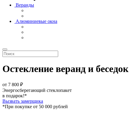
Веранды
Алюминиевые окна
Остекление веранд и беседок
от
7 800
₽
Энергосберегающий стеклопакет
в подарок!*
Вызвать замерщика
*При покупке от 50 000 рублей