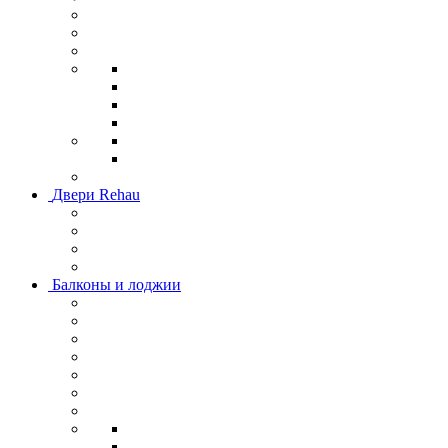
Двери Rehau
Балконы и лоджии