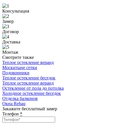
Консультация
Замер
Договор
Доставка
Монтаж
Смотрите также
Теплое остекление веранд
Москитыне сетки
Подоконники
Теплое остекление беседок
Теплое остекление веранд
Остекление от пола до потолка
Холодное остекление беседок
Отделка балконов
Окна Rehau
Закажите бесплатный замер
Телефон
*