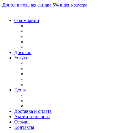
Дополнительная скидка 5% в день замера
О компании
Договор
Услуги
Цены
Доставка и оплата
Акции и новости
Отзывы
Контакты