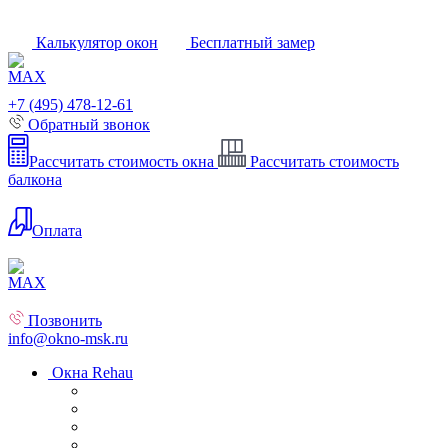
Калькулятор окон
Бесплатный замер
+7 (495) 478-12-61
Обратный звонок
Рассчитать стоимость окна
Рассчитать стоимость
балкона
Оплата
Позвонить
info@okno-msk.ru
Окна Rehau