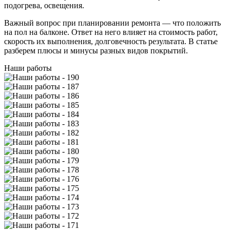
подогрева, освещения.
Важный вопрос при планировании ремонта — что положить
на пол на балконе. Ответ на него влияет на стоимость работ,
скорость их выполнения, долговечность результата. В статье
разберем плюсы и минусы разных видов покрытий.
Наши работы