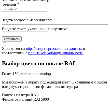
Телефон
*
Задать вопрос в мессенджере:
Введите текcт, указанный на картинке
Отправить
Я согласен на
обработку персональных данных
в
соответствии с
политикой конфиденциальности
Выбор цвета по шкале RAL
Более 150 оттенков на выбор
Мы поможем выбрать подходящий цвет. Окрашиваем с одной
или двух сторон, в тон фасада или интерьера
Голубая палитра RAL
Фиолетово-синий RAl 5000