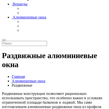
Веранды
Алюминиевые окна
Раздвижные алюминиевые
окна
Главная
Алюминиевые окна
Раздвижные
Раздвижные конструкции позволяют рационально
использовать пространство, что особенно важно в условиях
ограниченной площади балконов и лоджий. Мы сами
изготавливаем алюминиевые раздвижные окна из профиля