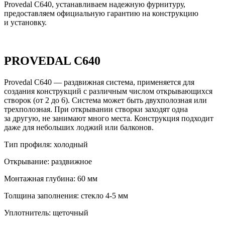
Provedal C640, устанавливаем надежную фурнитуру,
предоставляем официальную гарантию на конструкцию
и установку.
PROVEDAL C640
Provedal C640 — раздвижная система, применяется для
создания конструкций с различным числом открывающихся
створок (от 2 до 6). Система может быть двухполозная или
трехполозная. При открывании створки заходят одна
за другую, не занимают много места. Конструкция подходит
даже для небольших лоджий или балконов.
Тип профиля:
холодный
Открывание:
раздвижное
Монтажная глубина:
60 мм
Толщина заполнения:
стекло 4-5 мм
Уплотнитель:
щеточный