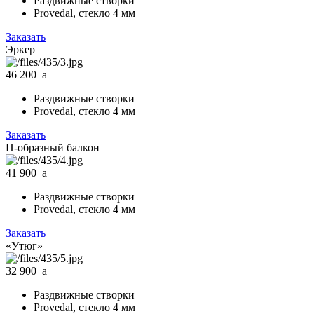
Раздвижные створки
Provedal, стекло 4 мм
Заказать
Эркер
46 200
a
Раздвижные створки
Provedal, стекло 4 мм
Заказать
П-образный балкон
41 900
a
Раздвижные створки
Provedal, стекло 4 мм
Заказать
«Утюг»
32 900
a
Раздвижные створки
Provedal, стекло 4 мм