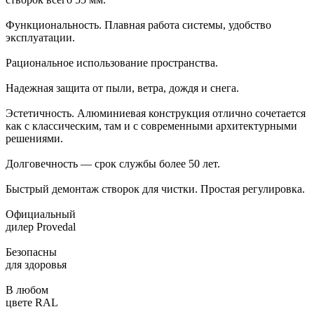
Функциональность. Плавная работа системы, удобство
эксплуатации.
Рациональное использование пространства.
Надежная защита от пыли, ветра, дождя и снега.
Эстетичность. Алюминиевая конструкция отлично сочетается
как с классическим, там и с современными архитектурными
решениями.
Долговечность — срок службы более 50 лет.
Быстрый демонтаж створок для чистки. Простая регулировка.
Официальный
дилер Provedal
Безопасны
для здоровья
В любом
цвете RAL