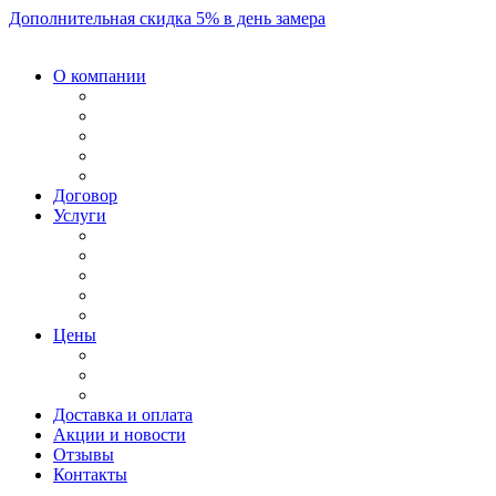
Дополнительная скидка 5% в день замера
О компании
Договор
Услуги
Цены
Доставка и оплата
Акции и новости
Отзывы
Контакты