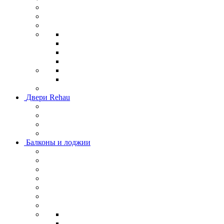
Двери Rehau
Балконы и лоджии