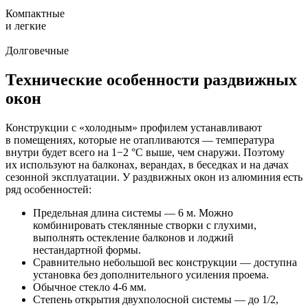
Компактные
и легкие
Долговечные
Технические особенности раздвижных
окон
Конструкции с «холодным» профилем устанавливают
в помещениях, которые не отапливаются — температура
внутри будет всего на 1−2 °С выше, чем снаружи. Поэтому
их используют на балконах, верандах, в беседках и на дачах
сезонной эксплуатации. У раздвижных окон из алюминия есть
ряд особенностей:
Предельная длина системы — 6 м. Можно
комбинировать стеклянные створки с глухими,
выполнять остекление балконов и лоджий
нестандартной формы.
Сравнительно небольшой вес конструкции — доступна
установка без дополнительного усиления проема.
Обычное стекло 4-6 мм.
Степень открытия двухполосной системы — до 1/2,