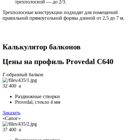
трехполосной — до 2/3.
Трехполосные конструкции подходят для помещений
правильной прямоугольной формы длиной от 2,5 до 7 м.
Калькулятор балконов
Цены на профиль Provedal C640
Г-образный балкон
32 400
a
Раздвижные створки
Provedal, стекло 4 мм
Заказать
«Сапог»
37 400
a