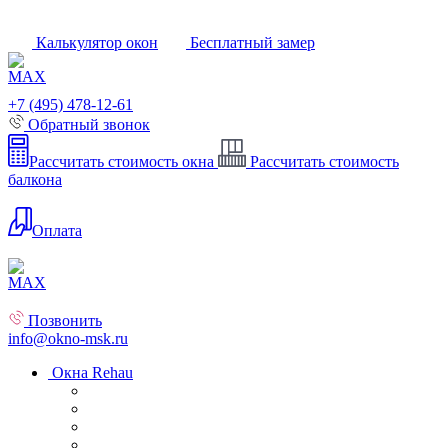
Калькулятор окон
Бесплатный замер
+7 (495) 478-12-61
Обратный звонок
Рассчитать стоимость окна
Рассчитать стоимость
балкона
Оплата
Позвонить
info@okno-msk.ru
Окна Rehau